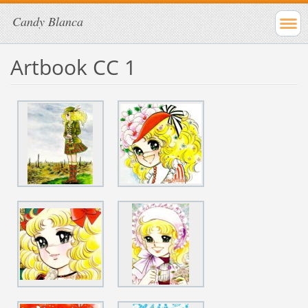
Candy Blanca
Artbook CC 1