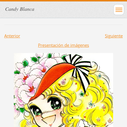
Candy Blanca
Anterior
Siguiente
Presentación de imágenes