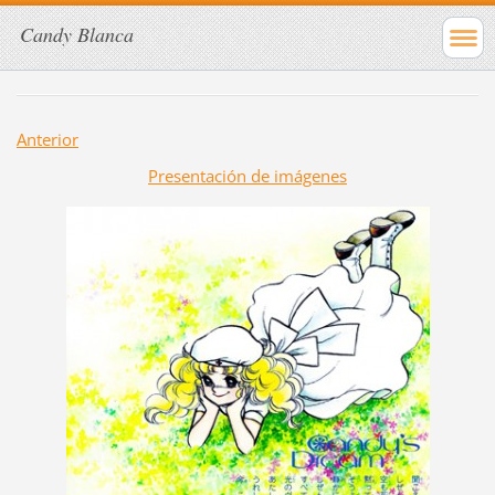
Candy Blanca
Anterior
Presentación de imágenes