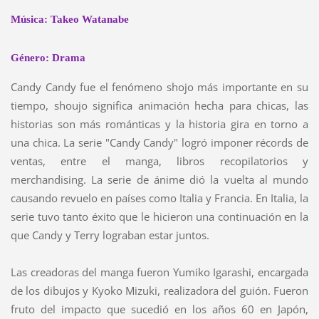
Música: Takeo Watanabe
Género: Drama
Candy Candy fue el fenómeno shojo más importante en su
tiempo, shoujo significa animación hecha para chicas, las
historias son más románticas y la historia gira en torno a
una chica. La serie "Candy Candy" logró imponer récords de
ventas, entre el manga, libros recopilatorios y
merchandising. La serie de ánime dió la vuelta al mundo
causando revuelo en países como Italia y Francia. En Italia, la
serie tuvo tanto éxito que le hicieron una continuación en la
que Candy y Terry lograban estar juntos.
Las creadoras del manga fueron Yumiko Igarashi, encargada
de los dibujos y Kyoko Mizuki, realizadora del guión. Fueron
fruto del impacto que sucedió en los años 60 en Japón,