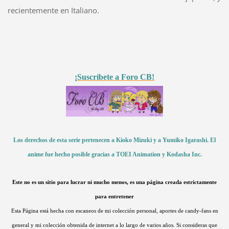
recientemente en Italiano.
¡Suscríbete a Foro CB!
Los derechos de esta serie pertenecen a Kioko Mizuki y a Yumiko Igarashi. El
anime fue hecho posible gracias a TOEI Animation y Kodasha Inc.
Este no es un sitio para lucrar ni mucho menos, es una página creada estrictamente
para entretener
Esta Página está hecha con escaneos de mi colección personal, aportes de candy-fans en
general y mi colección obtenida de internet a lo largo de varios años. Si consideras que