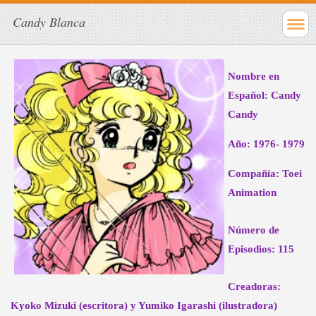
Candy Blanca
Nombre en
Español: Candy
Candy
Año: 1976- 1979
Compañía: Toei
Animation
Número de
Episodios: 115
Creadoras:
Kyoko Mizuki (escritora) y Yumiko Igarashi (ilustradora)