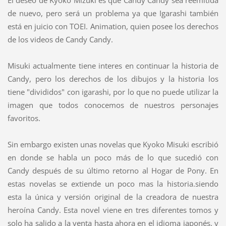
de nuevo, pero será un problema ya que Igarashi también
está en juicio con TOEI. Animation, quien posee los derechos
de los videos de Candy Candy.
Misuki actualmente tiene interes en continuar la historia de
Candy, pero los derechos de los dibujos y la historia los
tiene "divididos" con igarashi, por lo que no puede utilizar la
imagen que todos conocemos de nuestros personajes
favoritos.
Sin embargo existen unas novelas que Kyoko Misuki escribió
en donde se habla un poco más de lo que sucedió con
Candy después de su último retorno al Hogar de Pony. En
estas novelas se extiende un poco mas la historia.siendo
esta la única y versión original de la creadora de nuestra
heroína Candy. Esta novel viene en tres diferentes tomos y
solo ha salido a la venta hasta ahora en el idioma japonés, y