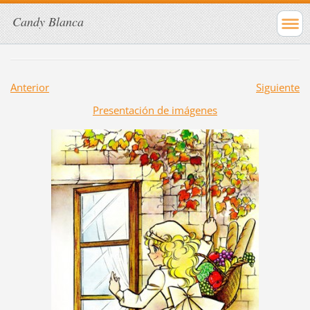
Candy Blanca
Anterior
Siguiente
Presentación de imágenes