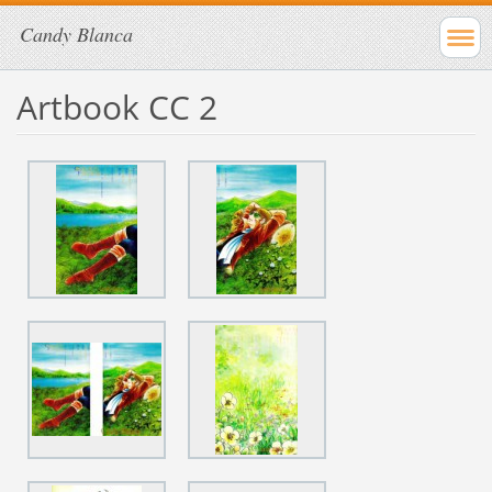
Candy Blanca
Artbook CC 2