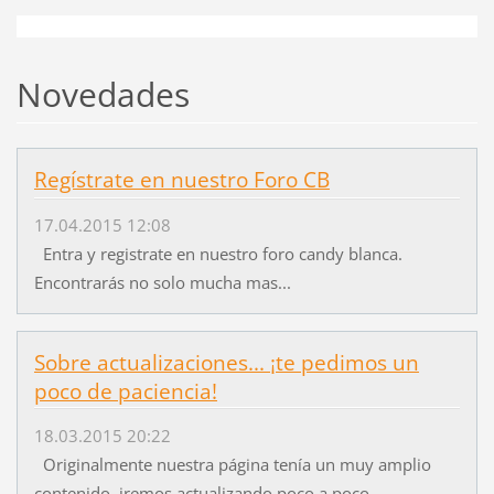
Novedades
Regístrate en nuestro Foro CB
17.04.2015 12:08
Entra y registrate en nuestro foro candy blanca.
Encontrarás no solo mucha mas...
Sobre actualizaciones... ¡te pedimos un
poco de paciencia!
18.03.2015 20:22
Originalmente nuestra página tenía un muy amplio
contenido, iremos actualizando poco a poco,...