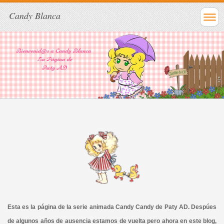
Candy Blanca
Esta es la página de la serie animada Candy Candy de Paty AD. Despúes
de algunos años de ausencia estamos de vuelta pero ahora en este blog,