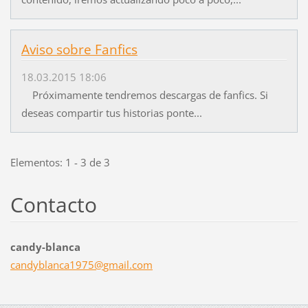
Aviso sobre Fanfics
18.03.2015 18:06
Próximamente tendremos descargas de fanfics. Si
deseas compartir tus historias ponte...
Elementos: 1 - 3 de 3
Contacto
candy-blanca
candybla
nca1975@
gmail.co
m