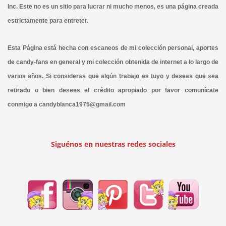
Inc. Este no es un sitio para lucrar ni mucho menos, es una página creada
estrictamente para entreter.
Esta Página está hecha con escaneos de mi colección personal, aportes
de candy-fans en general y mi colección obtenida de internet a lo largo de
varios años. Si consideras que algún trabajo es tuyo y deseas que sea
retirado o bien desees el crédito apropiado por favor comunícate
conmigo a candyblanca1975@gmail.com
Siguénos en nuestras redes sociales