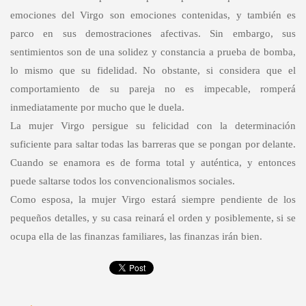
emociones del Virgo son emociones contenidas, y también es
parco en sus demostraciones afectivas. Sin embargo, sus
sentimientos son de una solidez y constancia a prueba de bomba,
lo mismo que su fidelidad. No obstante, si considera que el
comportamiento de su pareja no es impecable, romperá
inmediatamente por mucho que le duela.
La mujer Virgo persigue su felicidad con la determinación
suficiente para saltar todas las barreras que se pongan por delante.
Cuando se enamora es de forma total y auténtica, y entonces
puede saltarse todos los convencionalismos sociales.
Como esposa, la mujer Virgo estará siempre pendiente de los
pequeños detalles, y su casa reinará el orden y posiblemente, si se
ocupa ella de las finanzas familiares, las finanzas irán bien.