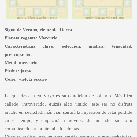
Signo de Verano, elemento Tierra.
Planeta regente: Mercurio.
Características clave: selección, análisis, tenacidad,
preocupación.
Metal: mercurio
Piedra: jaspe
Color: violeta oscuro
Lo que destaca en Virgo es su condición de solitario. Más bien
callado, introvertido, quizás algo tímido, este ser no disfruta
mucho en sociedad; más bien sentirá la impresión de estar perdido
en el tiempo, y empezará a moverse de un lado para otro
comunicando su inquietud a los demás.