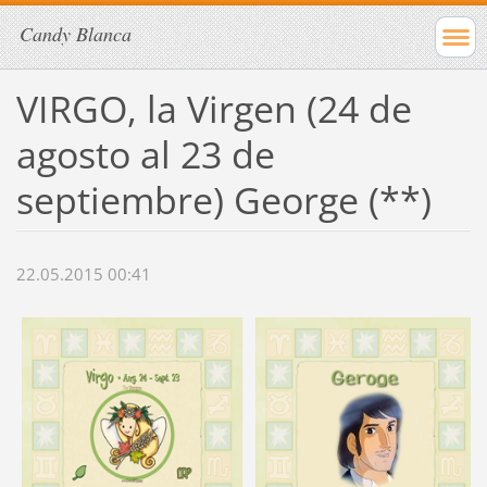
Candy Blanca
VIRGO, la Virgen (24 de
agosto al 23 de
septiembre) George (**)
22.05.2015 00:41