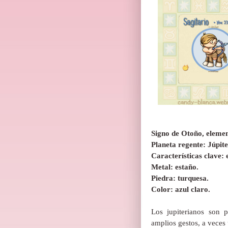
Signo de Otoño, eleme
Planeta regente: Júpite
Características clave:
Metal: estaño.
Piedra: turquesa.
Color: azul claro.
Los jupiterianos son 
amplios gestos, a veces