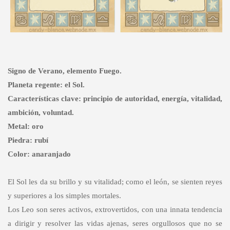
Signo de Verano, elemento Fuego.
Planeta regente: el Sol.
Características clave: principio de autoridad, energía, vitalidad,
ambición, voluntad.
Metal: oro
Piedra: rubí
Color: anaranjado
El Sol les da su brillo y su vitalidad; como el león, se sienten reyes
y superiores a los simples mortales.
Los Leo son seres activos, extrovertidos, con una innata tendencia
a dirigir y resolver las vidas ajenas, seres orgullosos que no se