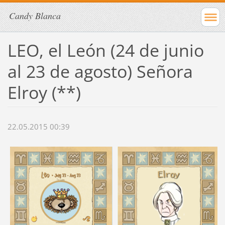
Candy Blanca
LEO, el León (24 de junio
al 23 de agosto) Señora
Elroy (**)
22.05.2015 00:39