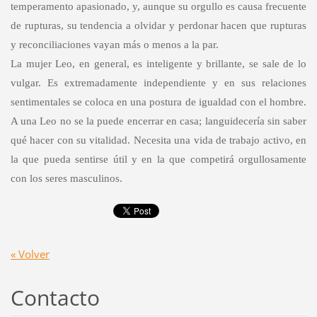
temperamento apasionado, y, aunque su orgullo es causa frecuente
de rupturas, su tendencia a olvidar y perdonar hacen que rupturas
y reconciliaciones vayan más o menos a la par.
La mujer Leo, en general, es inteligente y brillante, se sale de lo
vulgar. Es extremadamente independiente y en sus relaciones
sentimentales se coloca en una postura de igualdad con el hombre.
A una Leo no se la puede encerrar en casa; languidecería sin saber
qué hacer con su vitalidad. Necesita una vida de trabajo activo, en
la que pueda sentirse útil y en la que competirá orgullosamente
con los seres masculinos.
« Volver
Contacto