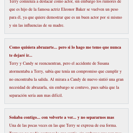
Terry comienza a destacar como actor, sin embargo los rumores de
que es hijo de la famosa actriz Eleonor Baker se vuelven un peso
para él, ya que quiere demostrar que es un buen actor por si mismo
y sin las influencias de su madre.
Como quisiera abrazarte... pero si lo hago me temo que nunca
te dejaré ir...
Terry y Candy se reencuentran, pero el accidente de Susana
atormentaba a Terry, sabía que tenía un compromiso que cumplir y
no encontraba la salida. Al mirara a Candy de nuevo sintió una gran
necesidad de abrazarla, sin embargo se contuvo, pues sabía que la
separación sería aun mas difícil.
Soñaba contigo... con volverte a ver... y no separarnos mas
Una de las pocas veces en las que Terry se expresa de esa forma.