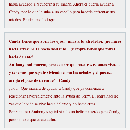
había ayudado a recuperar a su madre. Ahora el quería ayudar a
Candy, por lo que la sube a un caballo para hacerla enfrentar sus
miedos. Finalmente lo logra.
Candy tienes que abrir los ojos... mira a tu alrededor, ¡no mires
hacia atrás! Mira hacia adelante... ¡siempre tienes que mirar
hacia delante!
Anthony está muerto, pero ocurre que nosotros estamos vivos...
y tenemos que seguir viviendo como los árboles y el pasto...
arroja el peso de tu corazón Candy
¡wow! Que manera de ayudar a Candy que ya comienza a
reaccionar favorablemente ante la ayuda de Terry. El logra hacerle
ver que la vida se vive hacia delante y no hacia atrás.
Por supuesto Anthony seguirá siendo un bello recuerdo para Candy,
pero no uno que cause dolor.