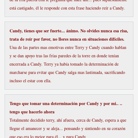
está castigado, él le responde con esta frase haciendo reír a Candy.
Candy, tienes que ser fuerte... ánimo. No olvides nunca esa risa,
trata de reír por favor, no llores nunca en situaciones difíciles.
Una de las partes mas emotivas entre Terry y Candy cuando hablan
y se dan apoyo tras las frías paredes de la torre en donde tenían
encerrada a Candy. Terry ya había tomado la determinación de
marcharse para evitar que Candy salga mas lastimada, sacrificando
incluso el estar con ella.
Tengo que tomar una determinación por Candy y por mi.. ..
tengo que hacerlo ahora
Totalmente decidido terry, ahí afuera, cerca de Candy, espera a que
llegue el amanecer y se aleja... pensando y sintiendo en su corazón
que eso era lo mejor para él... y para Candy