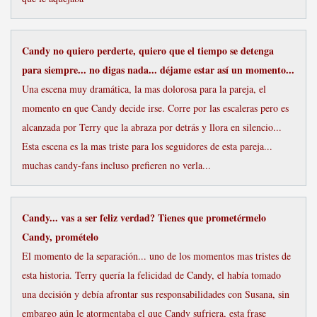
Candy no quiero perderte, quiero que el tiempo se detenga
para siempre... no digas nada... déjame estar así un momento...
Una escena muy dramática, la mas dolorosa para la pareja, el
momento en que Candy decide irse. Corre por las escaleras pero es
alcanzada por Terry que la abraza por detrás y llora en silencio...
Esta escena es la mas triste para los seguidores de esta pareja...
muchas candy-fans incluso prefieren no verla...
Candy... vas a ser feliz verdad? Tienes que prometérmelo
Candy, promételo
El momento de la separación... uno de los momentos mas tristes de
esta historia. Terry quería la felicidad de Candy, el había tomado
una decisión y debía afrontar sus responsabilidades con Susana, sin
embargo aún le atormentaba el que Candy sufriera, esta frase