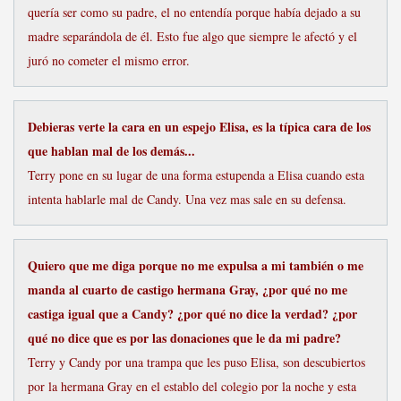
quería ser como su padre, el no entendía porque había dejado a su
madre separándola de él. Esto fue algo que siempre le afectó y el
juró no cometer el mismo error.
Debieras verte la cara en un espejo Elisa, es la típica cara de los
que hablan mal de los demás...
Terry pone en su lugar de una forma estupenda a Elisa cuando esta
intenta hablarle mal de Candy. Una vez mas sale en su defensa.
Quiero que me diga porque no me expulsa a mi también o me
manda al cuarto de castigo hermana Gray, ¿por qué no me
castiga igual que a Candy? ¿por qué no dice la verdad? ¿por
qué no dice que es por las donaciones que le da mi padre?
Terry y Candy por una trampa que les puso Elisa, son descubiertos
por la hermana Gray en el establo del colegio por la noche y esta