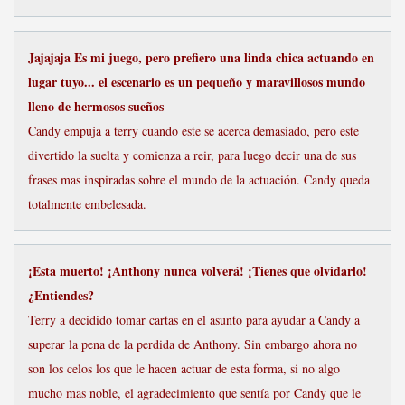
Jajajaja Es mi juego, pero prefiero una linda chica actuando en
lugar tuyo... el escenario es un pequeño y maravillosos mundo
lleno de hermosos sueños
Candy empuja a terry cuando este se acerca demasiado, pero este
divertido la suelta y comienza a reir, para luego decir una de sus
frases mas inspiradas sobre el mundo de la actuación. Candy queda
totalmente embelesada.
¡Esta muerto! ¡Anthony nunca volverá! ¡Tienes que olvidarlo!
¿Entiendes?
Terry a decidido tomar cartas en el asunto para ayudar a Candy a
superar la pena de la perdida de Anthony. Sin embargo ahora no
son los celos los que le hacen actuar de esta forma, si no algo
mucho mas noble, el agradecimiento que sentía por Candy que le