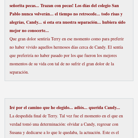
señorita pecas... Trazan con pecas! Los días del colegio San
Pablo nunca volverán... el tiempo no retrocede... todo risas y
alegrías, Candy... si esta era nuestra separación... hubiera sido
mejor no conocerte...
Que gran dolor sentiría Terry en ese momento como para preferir
no haber vivido aquellos hermosos días cerca de Candy. El sentía
que preferiría no haber pasado por los que fueron los mejores
momentos de su vida con tal de no sufrir el gran dolor de la
separación.
Iré por el camino que he elegido... adiós... querida Candy...
La despedida final de Terry. Tal vez fue el momento en el que en
verdad tomó una determinación: olvidar a Candy, regresar con
Susana y dedicarse a lo que le quedaba, la actuación. Este es el