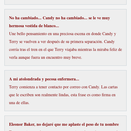
No ha cambiado... Candy no ha cambiado... se le ve muy
hermosa vestida de blanco...
Une bello pensamiento en una preciosa escena en donde Candy y
Terry se vuelven a ver después de su primera separación. Candy
corría tras el tren en el que Terry viajaba mientras la miraba feliz de
verla aunque fuera un encuentro muy breve.
A mi atolondrada y pecosa enfermera...
Terry comienza a tener contacto por correo con Candy. Las cartas
que le escriben son realmente lindas, esta frase es como firma en
una de ellas.
Eleonor Baker, no dejaré que me aplaste el peso de tu nombre