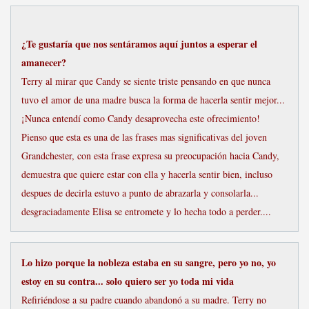
¿Te gustaría que nos sentáramos aquí juntos a esperar el
amanecer?
Terry al mirar que Candy se siente triste pensando en que nunca
tuvo el amor de una madre busca la forma de hacerla sentir mejor...
¡Nunca entendí como Candy desaprovecha este ofrecimiento!
Pienso que esta es una de las frases mas significativas del joven
Grandchester, con esta frase expresa su preocupación hacia Candy,
demuestra que quiere estar con ella y hacerla sentir bien, incluso
despues de decirla estuvo a punto de abrazarla y consolarla...
desgraciadamente Elisa se entromete y lo hecha todo a perder....
Lo hizo porque la nobleza estaba en su sangre, pero yo no, yo
estoy en su contra... solo quiero ser yo toda mi vida
Refiriéndose a su padre cuando abandonó a su madre. Terry no