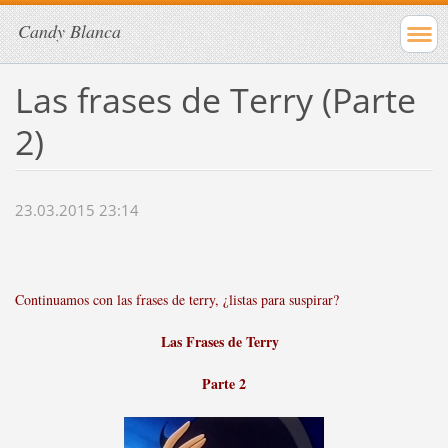
Candy Blanca
Las frases de Terry (Parte
2)
23.03.2015 23:14
Continuamos con las frases de terry, ¿listas para suspirar?
Las Frases de Terry
Parte 2