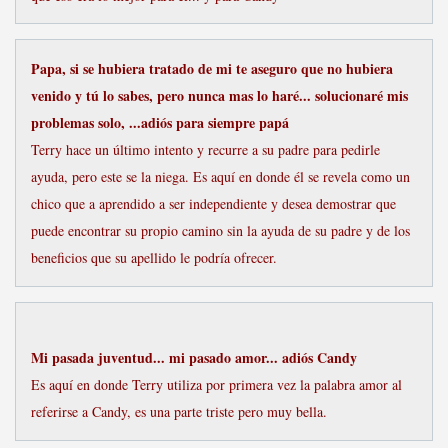
Papa, si se hubiera tratado de mi te aseguro que no hubiera
venido y tú lo sabes, pero nunca mas lo haré... solucionaré mis
problemas solo, ...adiós para siempre papá
Terry hace un último intento y recurre a su padre para pedirle
ayuda, pero este se la niega. Es aquí en donde él se revela como un
chico que a aprendido a ser independiente y desea demostrar que
puede encontrar su propio camino sin la ayuda de su padre y de los
beneficios que su apellido le podría ofrecer.
Mi pasada juventud... mi pasado amor... adiós Candy
Es aquí en donde Terry utiliza por primera vez la palabra amor al
referirse a Candy, es una parte triste pero muy bella.