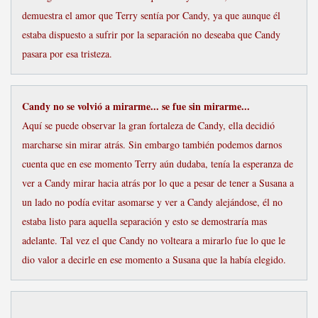
demuestra el amor que Terry sentía por Candy, ya que aunque él
estaba dispuesto a sufrir por la separación no deseaba que Candy
pasara por esa tristeza.
Candy no se volvió a mirarme... se fue sin mirarme...
Aquí se puede observar la gran fortaleza de Candy, ella decidió
marcharse sin mirar atrás. Sin embargo también podemos darnos
cuenta que en ese momento Terry aún dudaba, tenía la esperanza de
ver a Candy mirar hacia atrás por lo que a pesar de tener a Susana a
un lado no podía evitar asomarse y ver a Candy alejándose, él no
estaba listo para aquella separación y esto se demostraría mas
adelante. Tal vez el que Candy no volteara a mirarlo fue lo que le
dio valor a decirle en ese momento a Susana que la había elegido.