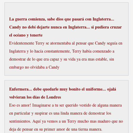
La guerra comienza, sabe dios que pasará con Inglaterra...
Candy no debí dejarte nunca en Inglaterra... si pudiera cruzar
el océano y tenerte
Evidentemente Terry se atormentaba al pensar que Candy seguía en
Inglaterra y lo hacía constantemente, Terry había comenzado a
demostrar de lo que era capaz y su vida ya era mas estable, sin
embargo no olvidaba a Candy
Enfermera... debe quedarle muy bonito el uniforme... ojalá
volvieran los días de Londres
Eso es amor! Imaginarse a tu ser querido vestido de alguna manera
en particular y suspirar es una linda manera de demostrar los
sentimientos. Aquí ya vemos a un Terry mucho mas maduro que no
deja de pensar en su primer amor de una tierna manera.