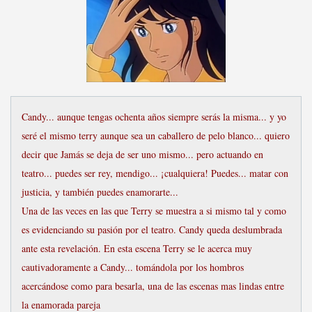
Candy... aunque tengas ochenta años siempre serás la misma... y yo
seré el mismo terry aunque sea un caballero de pelo blanco... quiero
decir que Jamás se deja de ser uno mismo... pero actuando en
teatro... puedes ser rey, mendigo... ¡cualquiera! Puedes... matar con
justicia, y también puedes enamorarte...
Una de las veces en las que Terry se muestra a si mismo tal y como
es evidenciando su pasión por el teatro. Candy queda deslumbrada
ante esta revelación. En esta escena Terry se le acerca muy
cautivadoramente a Candy... tomándola por los hombros
acercándose como para besarla, una de las escenas mas lindas entre
la enamorada pareja