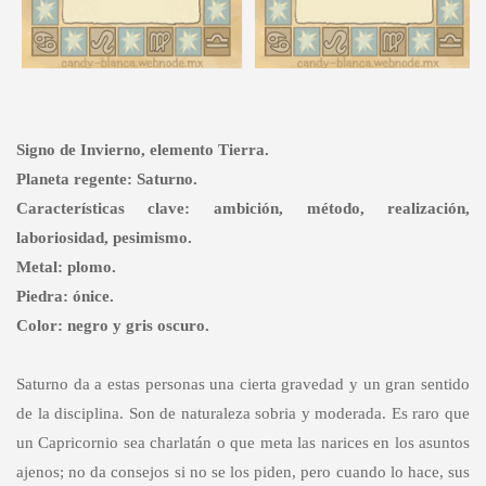
Signo de Invierno, elemento Tierra.
Planeta regente: Saturno.
Características clave: ambición, método, realización,
laboriosidad, pesimismo.
Metal: plomo.
Piedra: ónice.
Color: negro y gris oscuro.
Saturno da a estas personas una cierta gravedad y un gran sentido
de la disciplina. Son de naturaleza sobria y moderada. Es raro que
un Capricornio sea charlatán o que meta las narices en los asuntos
ajenos; no da consejos si no se los piden, pero cuando lo hace, sus