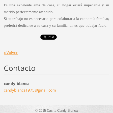
Es una excelente ama de casa, su hogar estará impecable y su
marido perfectamente atendido.
Si su trabajo no es necesario para colaborar a la economía familiar,
preferirá dedicarse a su casa y su familia, antes que trabajar fuera.
« Volver
Contacto
candy-blanca
candybla
nca1975@
gmail.co
m
© 2015 Casita Candy Blanca