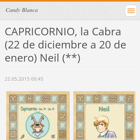
Candy Blanca
CAPRICORNIO, la Cabra
(22 de diciembre a 20 de
enero) Neil (**)
22.05.2015 00:45