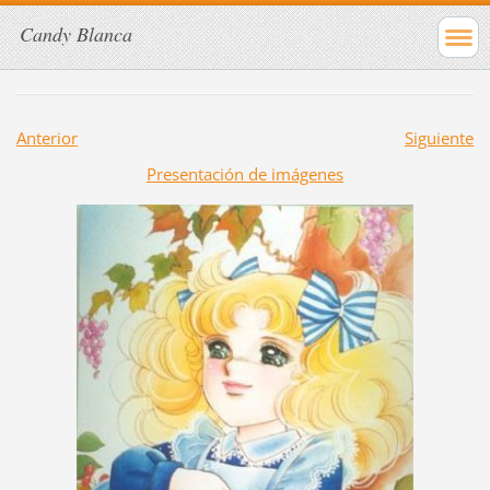
Candy Blanca
Anterior
Siguiente
Presentación de imágenes