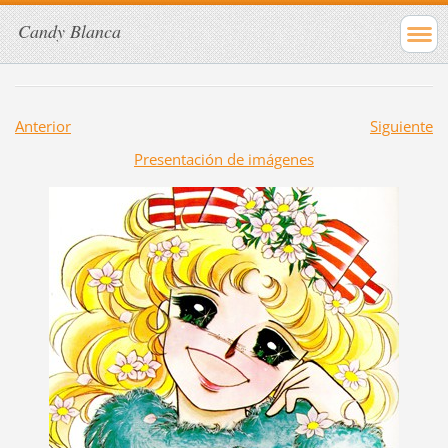
Candy Blanca
Anterior
Siguiente
Presentación de imágenes