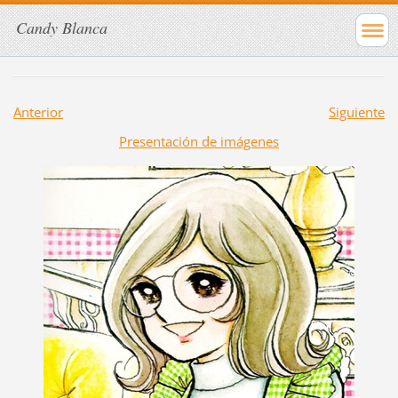
Candy Blanca
Anterior
Siguiente
Presentación de imágenes