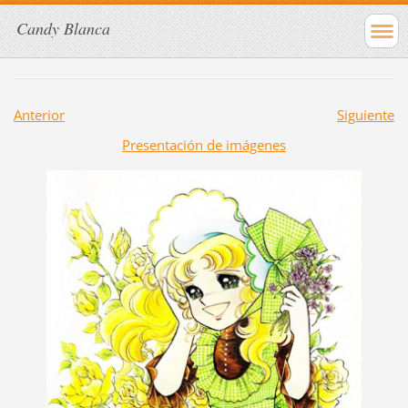
Candy Blanca
Anterior
Siguiente
Presentación de imágenes