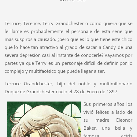
Terruce, Terence, Terry Grandchester o como quiera que se
le llame es probablemente el personaje de esta serie que
mas suspiros a causado. ¿pero que es lo que tiene este chico
que lo hace tan atractivo al grado de sacar a Candy de una
severa depresión casi al instante de conocerle? Vayamos por
partes ya que Terry es un personaje difícil de definir por lo
complejo y multifacético que puede llegar a ser.
Terruce Grandchester, hijo del noble y multimillonario
Duque de Grandchester nació el 28 de Enero de 1897.
Sus primeros años los
vivió felices a lado de
su madre Eleonor
Baker, una bella y
famosa actriz