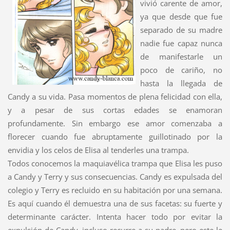
vivió carente de amor,
ya que desde que fue
separado de su madre
nadie fue capaz nunca
de manifestarle un
poco de cariño, no
hasta la llegada de
Candy a su vida. Pasa momentos de plena felicidad con ella,
y a pesar de sus cortas edades se enamoran
profundamente. Sin embargo ese amor comenzaba a
florecer cuando fue abruptamente guillotinado por la
envidia y los celos de Elisa al tenderles una trampa.
Todos conocemos la maquiavélica trampa que Elisa les puso
a Candy y Terry y sus consecuencias. Candy es expulsada del
colegio y Terry es recluido en su habitación por una semana.
Es aquí cuando él demuestra una de sus facetas: su fuerte y
determinante carácter. Intenta hacer todo por evitar la