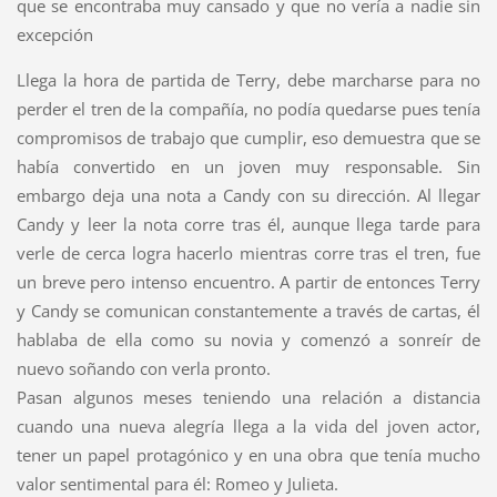
que se encontraba muy cansado y que no vería a nadie sin
excepción
Llega la hora de partida de Terry, debe marcharse para no
perder el tren de la compañía, no podía quedarse pues tenía
compromisos de trabajo que cumplir, eso demuestra que se
había convertido en un joven muy responsable. Sin
embargo deja una nota a Candy con su dirección. Al llegar
Candy y leer la nota corre tras él, aunque llega tarde para
verle de cerca logra hacerlo mientras corre tras el tren, fue
un breve pero intenso encuentro. A partir de entonces Terry
y Candy se comunican constantemente a través de cartas, él
hablaba de ella como su novia y comenzó a sonreír de
nuevo soñando con verla pronto.
Pasan algunos meses teniendo una relación a distancia
cuando una nueva alegría llega a la vida del joven actor,
tener un papel protagónico y en una obra que tenía mucho
valor sentimental para él: Romeo y Julieta.