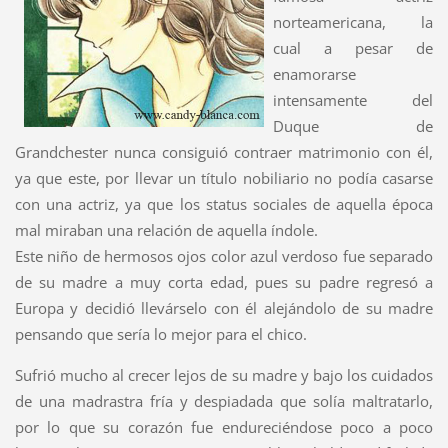
norteamericana, la
cual a pesar de
enamorarse
intensamente del
Duque de
Grandchester nunca consiguió contraer matrimonio con él,
ya que este, por llevar un título nobiliario no podía casarse
con una actriz, ya que los status sociales de aquella época
mal miraban una relación de aquella índole.
Este niño de hermosos ojos color azul verdoso fue separado
de su madre a muy corta edad, pues su padre regresó a
Europa y decidió llevárselo con él alejándolo de su madre
pensando que sería lo mejor para el chico.
Sufrió mucho al crecer lejos de su madre y bajo los cuidados
de una madrastra fría y despiadada que solía maltratarlo,
por lo que su corazón fue endureciéndose poco a poco