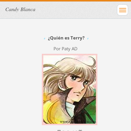
Candy Blanca
¿Quién es Terry?
Por Paty AD