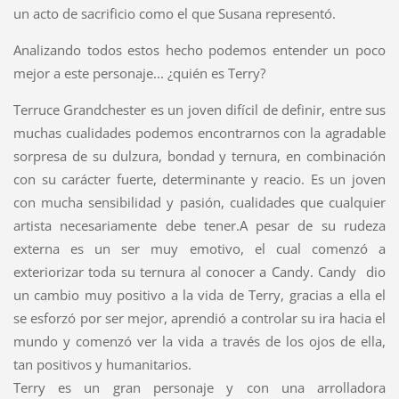
un acto de sacrificio como el que Susana representó.
Analizando todos estos hecho podemos entender un poco
mejor a este personaje... ¿quién es Terry?
Terruce Grandchester es un joven difícil de definir, entre sus
muchas cualidades podemos encontrarnos con la agradable
sorpresa de su dulzura, bondad y ternura, en combinación
con su carácter fuerte, determinante y reacio. Es un joven
con mucha sensibilidad y pasión, cualidades que cualquier
artista necesariamente debe tener.A pesar de su rudeza
externa es un ser muy emotivo, el cual comenzó a
exteriorizar toda su ternura al conocer a Candy. Candy dio
un cambio muy positivo a la vida de Terry, gracias a ella el
se esforzó por ser mejor, aprendió a controlar su ira hacia el
mundo y comenzó ver la vida a través de los ojos de ella,
tan positivos y humanitarios.
Terry es un gran personaje y con una arrolladora