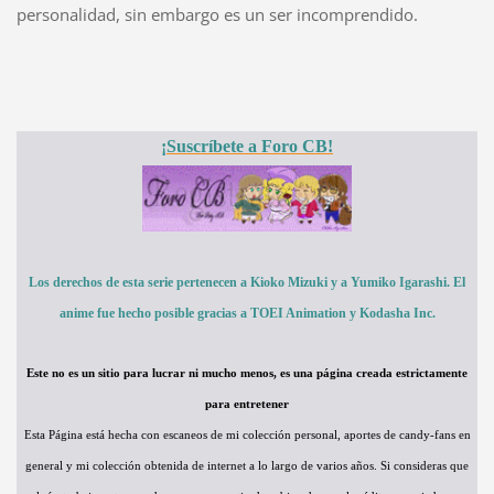
personalidad, sin embargo es un ser incomprendido.
¡Suscríbete a Foro CB!
Los derechos de esta serie pertenecen a Kioko Mizuki y a Yumiko Igarashi. El
anime fue hecho posible gracias a TOEI Animation y Kodasha Inc.
Este no es un sitio para lucrar ni mucho menos, es una página creada estrictamente
para entretener
Esta Página está hecha con escaneos de mi colección personal, aportes de candy-fans en
general y mi colección obtenida de internet a lo largo de varios años. Si consideras que