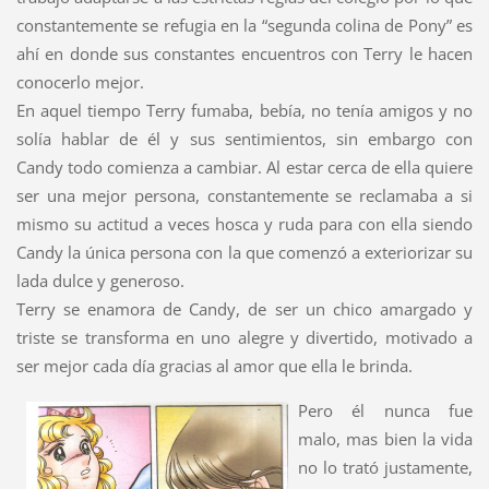
constantemente se refugia en la “segunda colina de Pony” es
ahí en donde sus constantes encuentros con Terry le hacen
conocerlo mejor.
En aquel tiempo Terry fumaba, bebía, no tenía amigos y no
solía hablar de él y sus sentimientos, sin embargo con
Candy todo comienza a cambiar. Al estar cerca de ella quiere
ser una mejor persona, constantemente se reclamaba a si
mismo su actitud a veces hosca y ruda para con ella siendo
Candy la única persona con la que comenzó a exteriorizar su
lada dulce y generoso.
Terry se enamora de Candy, de ser un chico amargado y
triste se transforma en uno alegre y divertido, motivado a
ser mejor cada día gracias al amor que ella le brinda.
Pero él nunca fue
malo, mas bien la vida
no lo trató justamente,