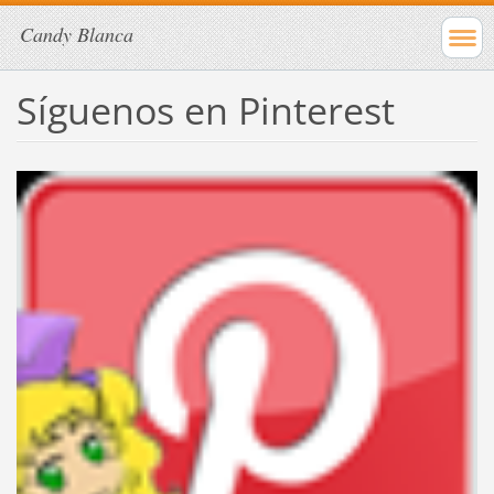
Candy Blanca
Síguenos en Pinterest